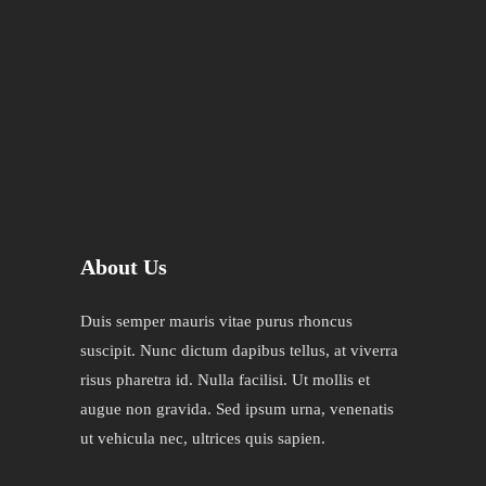
About Us
Duis semper mauris vitae purus rhoncus
suscipit. Nunc dictum dapibus tellus, at viverra
risus pharetra id. Nulla facilisi. Ut mollis et
augue non gravida. Sed ipsum urna, venenatis
ut vehicula nec, ultrices quis sapien.