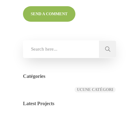
Catégories
UCUNE CATÉGORI
Latest Projects