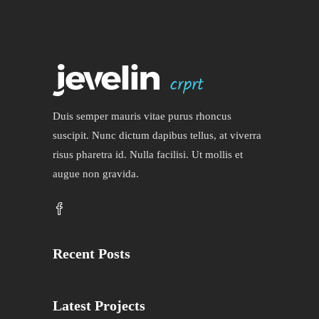
Duis semper mauris vitae purus rhoncus
suscipit. Nunc dictum dapibus tellus, at viverra
risus pharetra id. Nulla facilisi. Ut mollis et
augue non gravida.
Recent Posts
Latest Projects