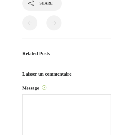
SHARE
Related Posts
Laisser un commentaire
Message