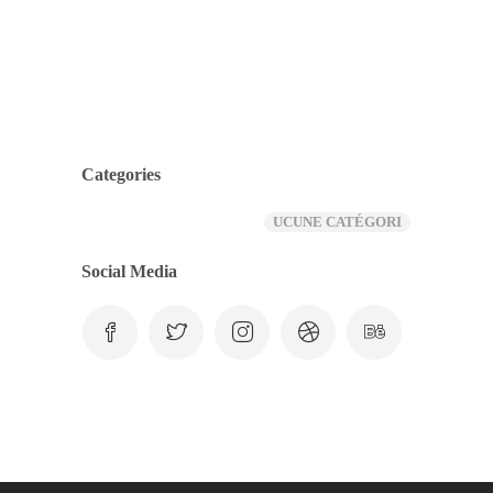
Categories
UCUNE CATÉGORI
Social Media