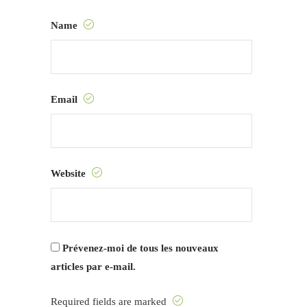
Name
Email
Website
Prévenez-moi de tous les nouveaux
articles par e-mail.
Required fields are marked