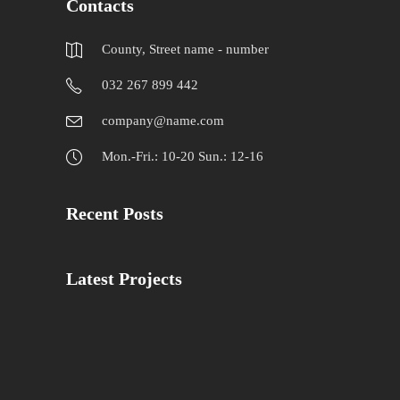
Contacts
County, Street name - number
032 267 899 442
company@name.com
Mon.-Fri.: 10-20 Sun.: 12-16
Recent Posts
Latest Projects